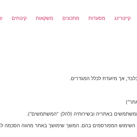
קייטרינג
מסעדות
מתכונים
משקאות
קינוחים
שי
בלבד, אך מיועדת לכלל המגדרים.