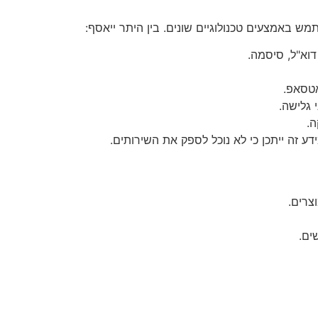
 באמצעים טכנולוגיים שונים. בין היתר ייאסף:
דוא"ל, סיסמה.
אטסאפ.
דע זה ייתכן כי לא נוכל לספק את השירותים.
צרים.
ים.