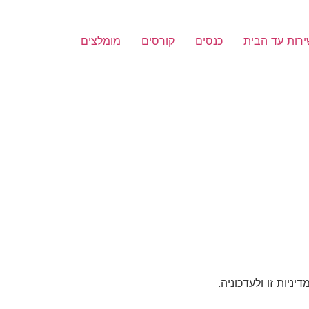
רות עד הבית
כנסים
קורסים
מומלצים