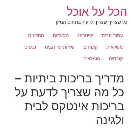
לג
הכל על אוכל
תוכן
כל שצריך שצריך לדעת בתחום המזון
עמוד הבית
קייטרינג
מסעדות
מתכונים
משקאות
קינוחים
שירות עד הבית
כנסים
קורסים
מומלצים
מדריך בריכות ביתיות –
כל מה שצריך לדעת על
בריכות אינטקס לבית
ולגינה