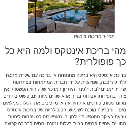
מדריך בריכות ביתיות
מהי בריכת אינטקס ולמה היא כל
כך פופולרית?
בריכת אינטקס היא בריכה מתנפחת או בריכה עם שלדת מתכת
קלה להרכבה, שמיוצרת על ידי חברות המתמחות בפתרונות
שחייה זמניים לבית ולגינה. היתרון המרכזי שלה הוא הפשטות: אין
צורך בחפירות, עבודות בנייה או אישורים מיוחדים. פשוט בוחרים
מקום שטוח, פורשים את היריעה או מרכיבים את השלד, ממלאים
מים – והבריכה מוכנה לשימוש. הפופולריות של בריכות אינטקס
נובעת בעיקר מהנגישות שלהן. הן מאפשרות למשפחות ליהנות
מחוויית שחייה פרטית בבית בעלות נמוכה יחסית לבריכה קבועה.