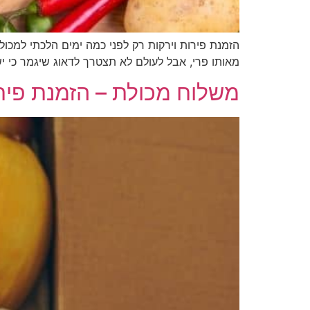
הזמנת פירות וירקות רק לפני כמה ימים הלכתי למכולת
מאותו פרי, אבל לעולם לא תצטרך לדאוג שיגמר כי י
משלוח מכולת – הזמנת פירו