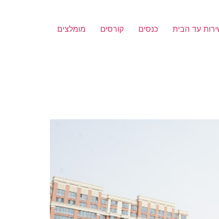
רות עד הבית
כנסים
קורסים
מומלצים