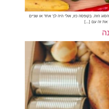
סוג הזה. בקופסה כזו, אולי היה לך אחד או שניים
 את זה עם […]
ה