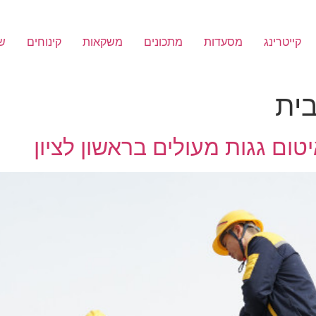
קייטרינג
מסעדות
מתכונים
משקאות
קינוחים
שי
בית
טום גגות מעולים בראשון לציון