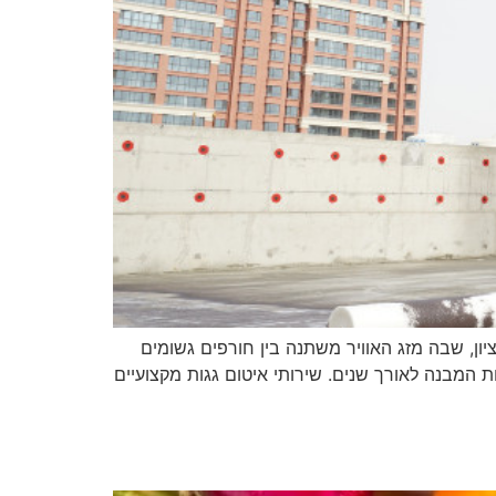
ון, שבה מזג האוויר משתנה בין חורפים גשומים
 המבנה לאורך שנים. שירותי איטום גגות מקצועיים