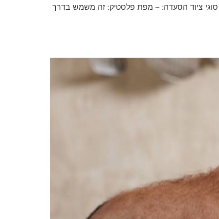
. סוגי ציוד הסעדה: – מפת פלסטיק: זה משמש בדרך