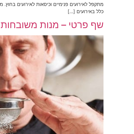
מתקפל לאירועים פנימיים וכיסאות לאירועים בחוץ. מ
כלל באירועים […]
שף פרטי – מנות משובחות 