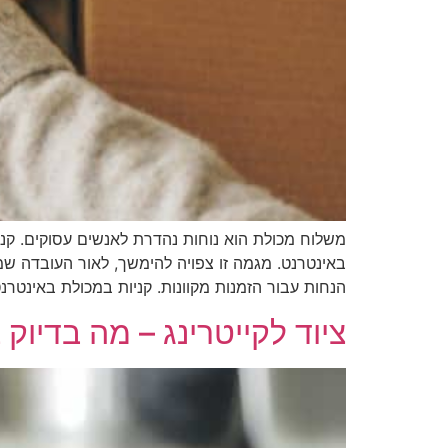
משלוח מכולת הוא נוחות נהדרת לאנשים עסוקים. קניות
באינטרנט. מגמה זו צפויה להימשך, לאור העובדה שמ
הנחות עבור הזמנות מקוונות. קניות במכולת באינטרנ
ציוד לקייטרינג – מה בדיוק 