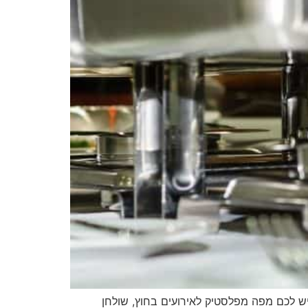
י יש לכם מפה מפלסטיק לאירועים בחוץ, שולחן