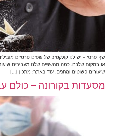
שף פרטי – יש לנו קולקטיב של שפים פרטיים מובילי
או במקום שלכם. כמה מהשפים שלנו מעבירים שיעורי 
שיעורים פשוטים ומהנים. עוד באתר: מתכון […]
מסעדות בקורונה – כולם עב