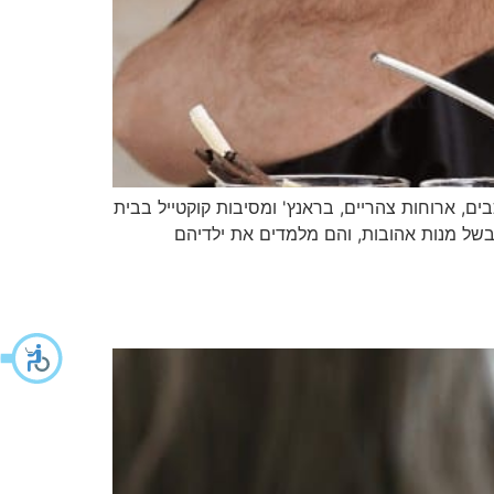
ם, ארוחות צהריים, בראנץ' ומסיבות קוקטייל בבית
בשל מנות אהובות, והם מלמדים את ילדיהם