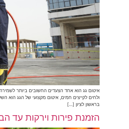
איטום גג הוא אחד הצעדים החשובים ביותר לשמירה ע
ולחים לקייצים חמים, איטום מקצועי של הגג הוא הש
בראשון לציון […]
הזמנת פירות וירקות עד הב