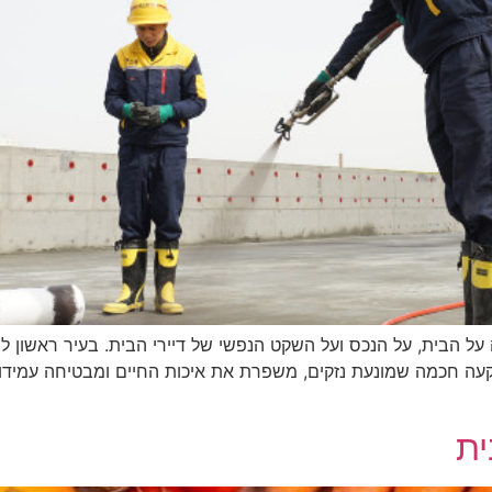
ל הבית, על הנכס ועל השקט הנפשי של דיירי הבית. בעיר ראשון לצי
קעה חכמה שמונעת נזקים, משפרת את איכות החיים ומבטיחה עמידות
ית