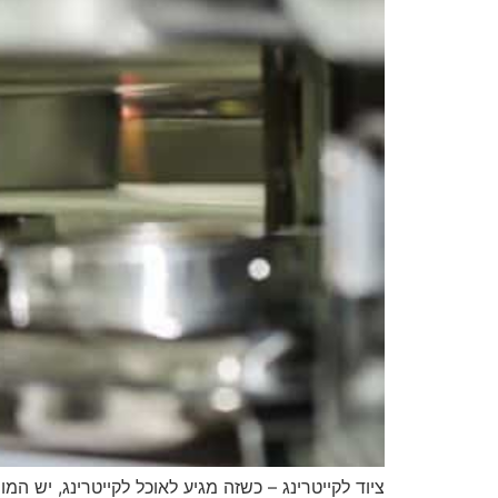
ציוד לקייטרינג – כשזה מגיע לאוכל לקייטרינג, יש ה