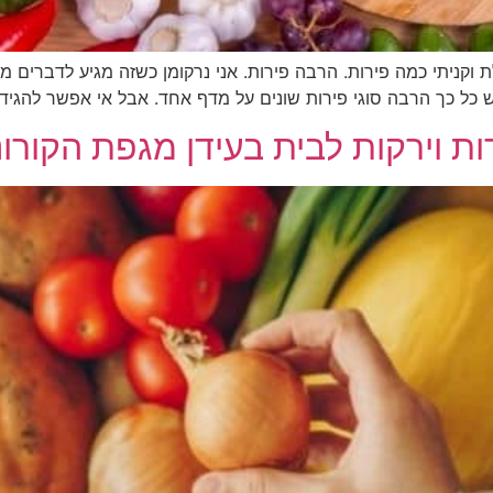
 וקניתי כמה פירות. הרבה פירות. אני נרקומן כשזה מגיע לדברים מה
ש כל כך הרבה סוגי פירות שונים על מדף אחד. אבל אי אפשר להגיד
ת וירקות לבית בעידן מגפת הקורונ