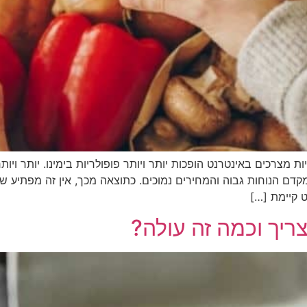
 מצרכים באינטרנט הופכות יותר ויותר פופולריות בימינו. יותר וי
קדם הנוחות גבוה והמחירים נמוכים. כתוצאה מכך, אין זה מפתיע 
ט קיימת […]
צריך וכמה זה עולה?