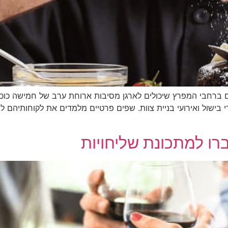
ם ברחבי המפרץ שיכולים לארגן מסיבות ארוחת ערב של חמישה כוכבי
בישול ואירועי בניית צוות. שפים פרטיים מלמדים את לקוחותיהם ל
רו למתכונת שליחויות