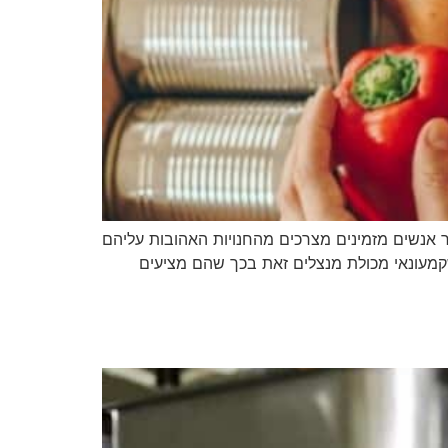
ותר אנשים מזמינים מצרכים מהחנויות האהובות עליהם
שקמעונאי מכולת מנצלים זאת בכך שהם מציעים