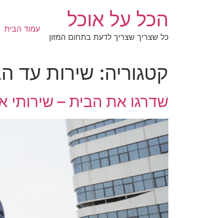
לג
הכל על אוכל
תוכן
עמוד הבית
כל שצריך שצריך לדעת בתחום המזון
קטגוריה:
שירות עד ה
שדרגו את הבית – שירותי אי