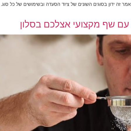
אמר זה ידון בסוגים השונים של ציוד הסעדה ובשימושים של כל סוג
עם שף מקצועי אצלכם בסלון