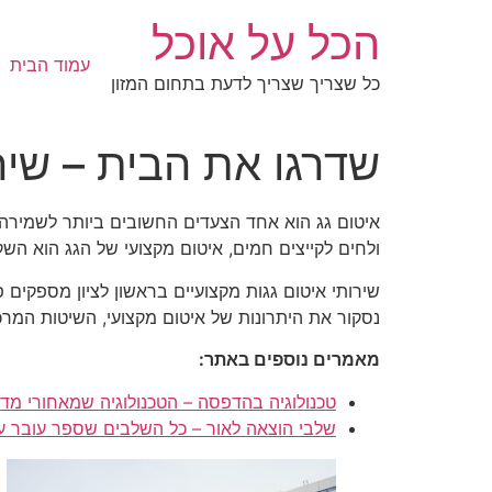
לג
הכל על אוכל
תוכן
עמוד הבית
כל שצריך שצריך לדעת בתחום המזון
שדרגו את הבית – שירו
איטום גג הוא אחד הצעדים החשובים ביותר לשמירה ע
ולחים לקייצים חמים, איטום מקצועי של הגג הוא ה
שירותי איטום גגות מקצועיים בראשון לציון מספקים
נסקור את היתרונות של איטום מקצועי, השיטות המרכ
מאמרים נוספים באתר:
טכנולוגיה בהדפסה – הטכנולוגיה שמאחורי 
שלבי הוצאה לאור – כל השלבים שספר עובר ע