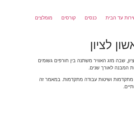
רות עד הבית
כנסים
קורסים
מומלצים
ון לציון
ון, שבה מזג האוויר משתנה בין חורפים גשומים
ת המבנה לאורך שנים.
ות מתקדמות ושיטות עבודה מתקדמות. במאמר זה
יים.