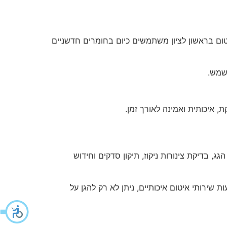
ום בראשון לציון משתמשים כיום בחומרים חדשניים
שמש.
, איכותית ואמינה לאורך זמן.
, בדיקת צינורות ניקוז, תיקון סדקים וחידוש
 שירותי איטום איכותיים, ניתן לא רק להגן על