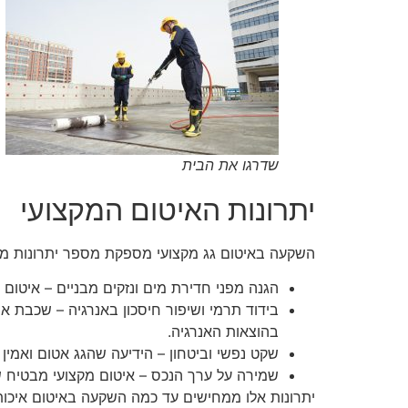
שדרגו את הבית
יתרונות האיטום המקצועי
השקעה באיטום גג מקצועי מספקת מספר יתרונות מו
הגנה מפני חדירת מים ונזקים מבניים – איטום
בידוד תרמי ושיפור חיסכון באנרגיה – שכבת 
בהוצאות האנרגיה.
שקט נפשי וביטחון – הידיעה שהגג אטום ואמין
שמירה על ערך הנכס – איטום מקצועי מבטיח שה
יתרונות אלו ממחישים עד כמה השקעה באיטום איכות