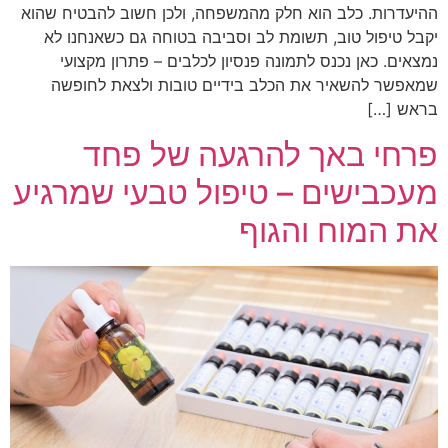
ההיעדרות. כלב הוא חלק מהמשפחה, ולכן חשוב להבטיח שהוא
יקבל טיפול טוב, תשומת לב וסביבה בטוחה גם כשאנחנו לא
נמצאים. כאן נכנס לתמונה פנסיון לכלבים – פתרון מקצועי
שמאפשר להשאיר את הכלב בידיים טובות ולצאת לחופשה
בראש […]
פרחי באך להרגעה של פחד
מעכבישים – טיפול טבעי שמרגיע
את המוח והגוף