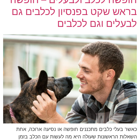
בראש שקט בפנסיון לכלבים גם
לבעלים וגם לכלבים
כאשר בעלי כלבים מתכננים חופשה או נסיעה ארוכה, אחת
השאלות הראשונות שעולה היא מה לעשות עם הכלב בזמן