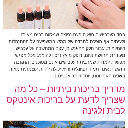
פחד מעכבישים הוא תופעה נפוצה שמלווה רבים מאיתנו,
ולעיתים אף הופכת לחרדה של ממש המשפיעה על ההתנהלות
היומיומית. עבור חלק מהאנשים, עצם המחשבה על עכביש
מעוררת תחושת איום, דופק מואץ ורצון להימנע מכל מפגש
אפשרי. למרות שמרבית העכבישים אינם מסוכנים, התגובה
הרגשית אינה תמיד רציונלית והיא יכולה להיות עוצמתית מאוד.
בשנים האחרונות, יותר ויותר אנשים […]
מדריך בריכות ביתיות – כל מה
שצריך לדעת על בריכות אינטקס
לבית ולגינה