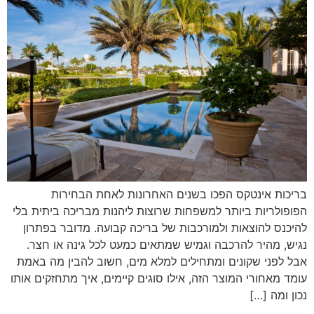
בריכות אינטקס הפכו בשנים האחרונות לאחת הבחירות
הפופולריות ביותר למשפחות שרוצות ליהנות מבריכה ביתית בלי
להיכנס להוצאות ולמורכבות של בריכה קבועה. מדובר בפתרון
נגיש, מהיר להרכבה וגמיש שמתאים כמעט לכל גינה או חצר.
אבל לפני שקונים ומתחילים למלא מים, חשוב להבין מה באמת
עומד מאחורי המוצר הזה, אילו סוגים קיימים, איך מתחזקים אותו
נכון ומה […]