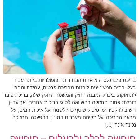
בריכת פיברגלס היא אחת הבחירות הפופולריות ביותר עבור
בעלי בתים המעוניינים ליהנות מבריכה פרטית, עמידה ונוחה
לתחזוקה. בזכות המבנה החזק והמשטח החלק שלה, בריכת פיבר
דורשת פחות תחזוקה בהשוואה לסוגי בריכות אחרים, אך עדיין
חשוב להקפיד על טיפול שוטף כדי לשמור על איכות המים, על
מראה הבריכה ועל תקינות מערכות הסינון וההפעלה. תחזוקה
נכונה אינה […]
חופשה לכלב ולבעלים – חופשה