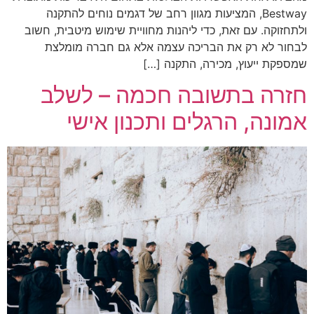
Bestway, המציעות מגוון רחב של דגמים נוחים להתקנה
ולתחזוקה. עם זאת, כדי ליהנות מחוויית שימוש מיטבית, חשוב
לבחור לא רק את הבריכה עצמה אלא גם חברה מומלצת
שמספקת ייעוץ, מכירה, התקנה […]
חזרה בתשובה חכמה – לשלב
אמונה, הרגלים ותכנון אישי