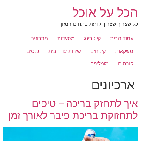
לג
הכל על אוכל
תוכן
כל שצריך שצריך לדעת בתחום המזון
עמוד הבית
קייטרינג
מסעדות
מתכונים
משקאות
קינוחים
שירות עד הבית
כנסים
קורסים
מומלצים
ארכיונים
איך לתחזק בריכה – טיפים
לתחזוקת בריכת פיבר לאורך זמן