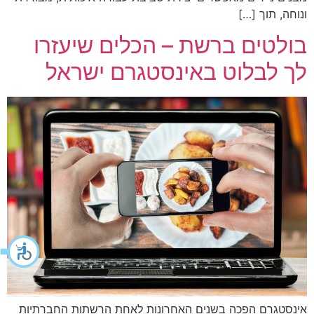
ונוחה, תוך […]
בולטים ברשת – הכלים שיעזרו
לך לבלוט באינסטגרם ישראל
אינסטגרם הפכה בשנים האחרונות לאחת הרשתות החברתיות