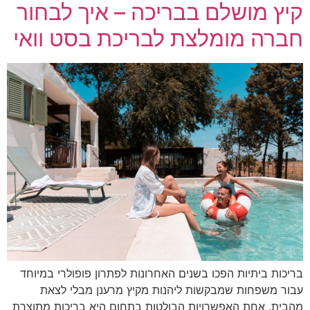
קיץ מושלם בבריכה – איך לבחור
חברה מומלצת לבריכת בסט וואי
בריכות ביתיות הפכו בשנים האחרונות לפתרון פופולרי במיוחד
עבור משפחות שמבקשות ליהנות מקיץ מרענן מבלי לצאת
מהבית. אחת האפשרויות הבולטות בתחום היא בריכות מתוצרת