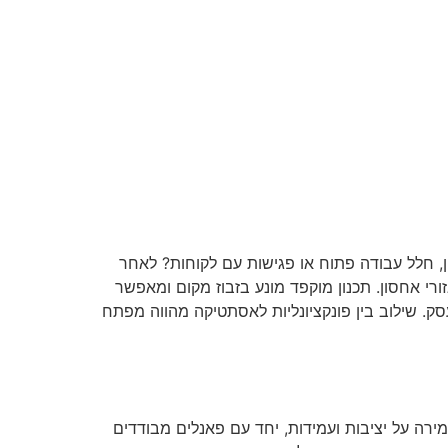
, חלל עבודה פתוח או פגישות עם לקוחות? לאחר
י אחסון. תכנון מוקפד מונע בזבוז מקום ומאפשר
סק. שילוב בין פונקציונליות לאסתטיקה מהווה מפתח
ירה על יציבות ועמידות, יחד עם פאנלים מבודדים