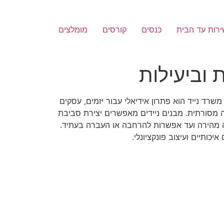
רות עד הבית
כנסים
קורסים
מומלצים
 וביעילות
משרד נייד הוא פתרון אידיאלי עבור יזמים, עסקים
ה מסורתית. מבנים ניידים מאפשרים יצירת סביבת
ה מהירה ועד אפשרות להרחבה או העברה בעתיד.
כותיים ועיצוב פונקציונלי.