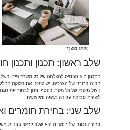
בונים משרד
שלב ראשון: תכנון ותכנון חוז
התכנון הוא הבסיס להצלחה של כל משרד נייד. בשלב
הבנה ברורה של הצרכים, יש לתכנן את חלוקת החלל, 
ניצול מיטבי של כל מטר. בנוסף, ניתן לבחור את סגנ
ליצירת סביבת עבודה נעימה ומקצועית.
שלב שני: בחירת חומרים וא
בחירה נכונה של חומרים היא שלב קריטי בבניית משר