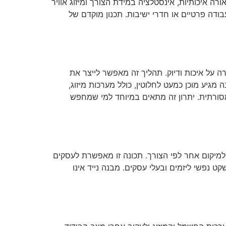
ה איכותיות, אינסטלציה במידת הצורך ומיזוג אוויר
ודה פרטיים או חדרי ישיבות. תכנון מוקדם של
 על איכות ודיוק. תהליך זה מאפשר לייצר את
יע מוכן כמעט לחלוטין, כולל מערכות מיזוג,
ורתית. יתרון זה מתאים במיוחד למי שמחפש
 למיקום אחר לפי הצורך. תכונה זו מאפשרת לעסקים
 נפשי ליזמים ובעלי עסקים. מבנה נייד אינו