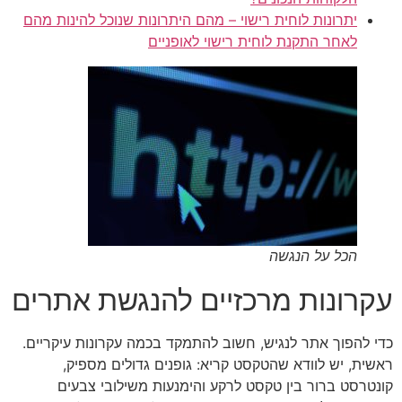
יתרונות לוחית רישוי – מהם היתרונות שנוכל להינות מהם
לאחר התקנת לוחית רישוי לאופניים
הכל על הנגשה
עקרונות מרכזיים להנגשת אתרים
כדי להפוך אתר לנגיש, חשוב להתמקד בכמה עקרונות עיקריים.
ראשית, יש לוודא שהטקסט קריא: גופנים גדולים מספיק,
קונטרסט ברור בין טקסט לרקע והימנעות משילובי צבעים