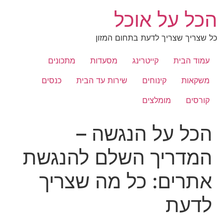
לג
הכל על אוכל
תוכן
כל שצריך שצריך לדעת בתחום המזון
עמוד הבית
קייטרינג
מסעדות
מתכונים
משקאות
קינוחים
שירות עד הבית
כנסים
קורסים
מומלצים
הכל על הנגשה –
המדריך השלם להנגשת
אתרים: כל מה שצריך
לדעת