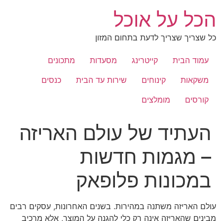
לג
הכל על אוכל
תוכן
כל שצריך שצריך לדעת בתחום המזון
עמוד הבית
קייטרינג
מסעדות
מתכונים
משקאות
קינוחים
שירות עד הבית
כנסים
קורסים
מומלצים
העתיד של עולם האריזה
– מגמות חדשות
במכונות פלופאק
עולם האריזה משתנה במהירות. בשנים האחרונות, עסקים רבים
מבינים שהאריזה אינה רק כלי להגנה על המוצר, אלא מרכיב