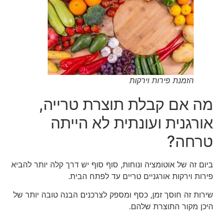
הזמנת פירות וירקות
מה אם קבלת תוצרת טרייה,
אורגנית ועונתית לא הייתה
טרחה?
ביום זה של אוטומציה ונוחות, סוף סוף יש דרך קלה יותר להביא
פירות וירקות אורגניים טריים עד לפתח הבית.
שירות זה חוסך זמן, כסף ומספק לצרכנים הבנה טובה יותר של
היכן מקור התוצרת שלהם.