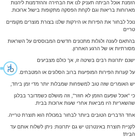
הזמנת אוכל הביתה תעניק לנו את הבחירה וההזדמנות ליהנות
מארוחות בריאות וגם לקחת הפסקה מתקופות בישול ארוכות.
נוכל לבחור את הפירות או הירקות שלנו בצורת מוצרים מקומיים
טריים
בהתאם לעונה ולגלות מתכונים חדשים המבוססים על השראות
מסורתיות או של הרגע האחרון.
ישנם יתרונות רבים בשיטה זו, אך כולם מצביעים
על קערות הפירות המופיעות ברוב הסלונים או המטבחים.
יש האומרים שזה טוב למשפחות שמבלות יותר מדי זמן ביחד,
כי "אוכל שפעם הוזמן לא חוזר", וזה מושלם כשמדובר בבלגן
שהשאריות היו מביאות אחרי שעות ארוכות בבית.
אחד הדברים הטובים ביותר לבחור במכולת הוא תוצרת טרייה.
לקניית תוצרת באינטרנט יש גם יתרונות: ניתן לשלוח אותם עד
הבית!