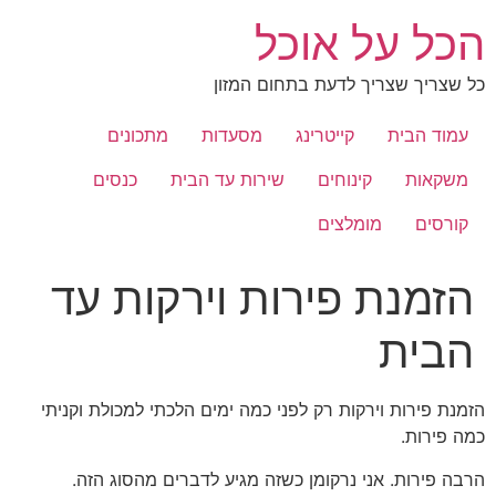
לג
הכל על אוכל
תוכן
כל שצריך שצריך לדעת בתחום המזון
עמוד הבית
קייטרינג
מסעדות
מתכונים
משקאות
קינוחים
שירות עד הבית
כנסים
קורסים
מומלצים
הזמנת פירות וירקות עד
הבית
הזמנת פירות וירקות רק לפני כמה ימים הלכתי למכולת וקניתי
כמה פירות.
הרבה פירות. אני נרקומן כשזה מגיע לדברים מהסוג הזה.