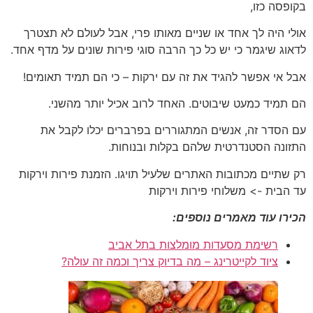
בקופסה כזו,
אולי היה לך אחד או שניים מאותו פרי, אבל לעולם לא תצטרך
לדאוג שיגמר כי יש כל כך הרבה סוגי פירות שונים על מדף אחד.
אבל אי אפשר להגיד את זה עם ירקות – כי הם תמיד תאומים!
הם תמיד כמעט שיבוטים. האחד לרוב אכיל יותר מהשני.
עם הסדר זה, אנשים המתגוררים בפרברים יכלו לקבל את
התזונה הסטנדרטית שלהם בקלות ובנוחות.
רק שתיים מכתובות האתרים שלעיל תויגו. הזמנת פירות וירקות
עד הבית -> משלוחי פירות וירקות
הכירו עוד מאמרים נוספים:
רשימת מסעדות מומלצות בתל אביב
ציוד לקייטרינג – מה בדיוק צריך וכמה זה עולה?