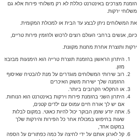
הזמנת מצרכים באינטרנט כוללת לא רק משלוחי פירות אלא גם
משלוחי ירקות.
את המשלוחים ניתן לבצע עד הבית או למכולת המקומית.
כיום, אנשים ברחבי העולם רוצים לרכוש ולהזמין פירות טריים,
ירקות ותוצרת אחרת מחנות מקוונת.
היתרון הראשון בהזמנת תוצרת טרייה הוא הימנעות מבזבוז
מזון.
רוב שירותי המשלוחים מוגדרים על מנת להבטיח שאיסוף
ההזמנה שלך ישירות משוק האיכרים
או החקלאי הקרובים ביותר.
היתרון השני בהזמנת פירות וירקות באינטרנט הוא הנוחות.
אם יש לך אורח חיים עמוס עם ילדים קטנים,
אתה יודע שזמן הבוקר יכול להיות כאוטי. במקום לבלות
שעות בחיפוש במכולת אחר כל הפירות והירקות שלך
במקום אחד,
קל לארגן אותם על ידי לחיצה על כמה כפתורים על הספה