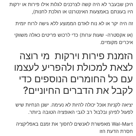
היכן שבעבר לא היה קשה לצרכנים לגלות אילו פירות או ירקות
היו בעונתם באמצעות האינטרנט או הולכת לחנות),
זה היה יקר או לא נוח לאדם הממוצע ללא גישה לרוח יזמית
(או אקסטרה- שעות ערות) כדי לרכוש פריטים כאלה משווקי
איכרים מקומיים.
הזמנת פירות וירקות מי רוצה
לצאת למכולת ולהפריע לעצמו
עם כל החומרים הנוספים כדי
לקבל את הדברים החיוניים?
יציאה לקניות אוכל יכולה להיות לא נעימה. ישנן הנחיות שיש
לפעול לפיהן ובלבול רב לגבי האופציה הטובה ביותר.
Wal-Mart מאפשרת לאנשים לחסוך את זמנם באפליקציה
חסרת הדעת הזו