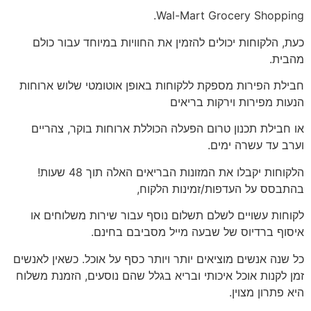
Wal-Mart Grocery Shopping.
כעת, הלקוחות יכולים להזמין את החוויות במיוחד עבור כולם
מהבית.
חבילת הפירות מספקת ללקוחות באופן אוטומטי שלוש ארוחות
הנעות מפירות וירקות בריאים
או חבילת תכנון טרום הפעלה הכוללת ארוחות בוקר, צהריים
וערב עד עשרה ימים.
הלקוחות יקבלו את המזונות הבריאים האלה תוך 48 שעות!
בהתבסס על העדפות/זמינות הלקוח,
לקוחות עשויים לשלם תשלום נוסף עבור שירות משלוחים או
איסוף ברדיוס של שבעה מייל מסביבם בחינם.
כל שנה אנשים מוציאים יותר ויותר כסף על אוכל. כשאין לאנשים
זמן לקנות אוכל איכותי ובריא בגלל שהם נוסעים, הזמנת משלוח
היא פתרון מצוין.