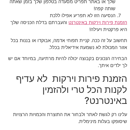
שלך או באתר תפריט מסעדה בטלפון שלך בזמן שאתה
שותה קפה!
הנסיעה הזו לא תפריע אפילו ללכת
הזמנת פירות וירקות באינטרנט
והעברתם בדלת הכניסה שלך
היא פרקטית ויעילה!
תחשוב על זה ככה. קניית תפוחי אדמה, אבוקדו או בננות בכל
אזור המכולת לא נשמעת אידיאלית בכלל.
הבחירה הנכונים בקבוצה יכולה להיות מרתיעה, במיוחד אם יש
לך ילדים איתך.
הזמנת פירות וירקות לא עדיף
לקנות הכל טרי ולהזמין
באינטרנט?
עלינו רק לגשת לאתר ולבחור את התוצרת והכמויות הרצויות
שיסופקו בעלות מינימלית.