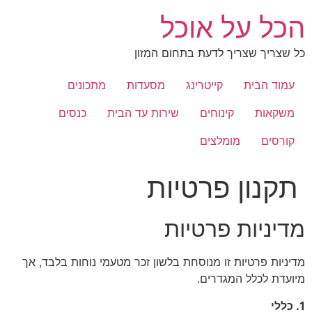
לג
הכל על אוכל
תוכן
כל שצריך שצריך לדעת בתחום המזון
עמוד הבית
קייטרינג
מסעדות
מתכונים
משקאות
קינוחים
שירות עד הבית
כנסים
קורסים
מומלצים
תקנון פרטיות
מדיניות פרטיות
מדיניות פרטיות זו מנוסחת בלשון זכר מטעמי נוחות בלבד, אך
מיועדת לכלל המגדרים.
1. כללי