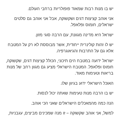
יש בו מנות רבות שמאוד פופולריות ברחבי העולם.
אני אוהב קציצות דגים ושקשוקה, אבל אני אוהב גם סלטים
ישראלים, חומוס ופלאפל.
ישראל היא מדינה מגוונת, עם הרבה סוגי מזון.
יש לו זהות קולינרית ייחודית, אשר מבוססת לא רק על המטבח
אלא גם על התרבות והגיאוגרפיה.
ישראל ידועה במטבח הים תיכוני, הכולל קציצות דגים, שקשוקה,
חומוס ופלאפל. המטבח הישראלי מציע גם מגוון רחב של מנות
בריאות וטעימות מאוד.
האוכל הישראלי ידוע בגיוון שלו.
יש בו הרבה מנות טעימות שאתה יכול לנסות.
הנה כמה מהמאכלים הישראלים שאני הכי אוהב.
למשל, אני אוהב שקשוקה – זו מנה שמכינים מביצים, עגבניות,