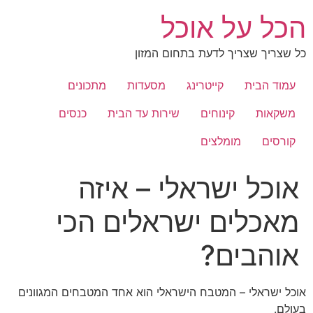
לג
הכל על אוכל
תוכן
כל שצריך שצריך לדעת בתחום המזון
עמוד הבית
קייטרינג
מסעדות
מתכונים
משקאות
קינוחים
שירות עד הבית
כנסים
קורסים
מומלצים
אוכל ישראלי – איזה
מאכלים ישראלים הכי
אוהבים?
אוכל ישראלי – המטבח הישראלי הוא אחד המטבחים המגוונים
בעולם.