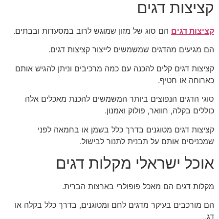
קציצות דגים
קציצות דגים
הם סוג של מזון שמוגש לרוב במסעדות ובבתים.
הם מגיעים מהדגים שמשמשים לייצור קציצות דגים.
קציצות דגים קלים להכנה עם כמה מרכיבים וניתן להגיש אותם
כארוחה או חטיף.
סוגי הדגים הנפוצים ביותר המשמשים להכנת מאכלים אלה
כוללים בקלה, חוואר, פולוק ואמנון.
קציצות דגים מטוגנים בדרך כלל בשמן או בחמאה לפני
שמכניסים אותם על תבנית לתנור לבישול.
אוכל ישראלי מקלות דגים
מקלות דגים הם מאכל פופולרי בארצות הברית.
הם מורכבים בעיקר מדגים לחם ומטוגנים, בדרך כלל בקלה או
דג.