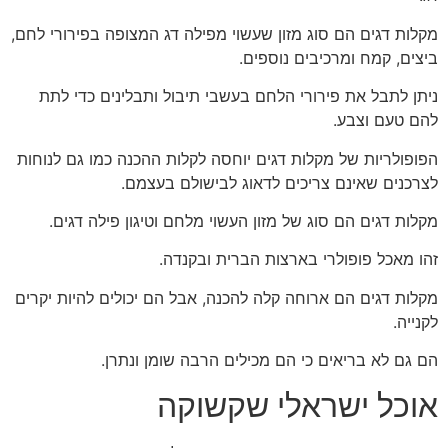
מקלות דגים הם סוג מזון שעשוי מפילה דג המצופה בפירורי לחם,
ביצים, קמח ומרכיבים נוספים.
ניתן לתבל את פירורי הלחם בעשבי תיבול ותבלינים כדי לתת
להם טעם וצבע.
הפופולריות של מקלות דגים יוחסה לקלות ההכנה כמו גם לנוחות
לצרכנים שאינם צריכים לדאוג לבישולם בעצמם.
מקלות דגים הם סוג של מזון העשוי מלחם וטיגון פילה דגים.
זהו מאכל פופולרי בארצות הברית ובקנדה.
מקלות דגים הם ארוחה קלה להכנה, אבל הם יכולים להיות יקרים
לקנייה.
הם גם לא בריאים כי הם מכילים הרבה שומן ונתרן.
אוכל ישראלי שקשוקה