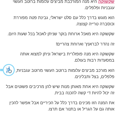
שקשוקה
היא מנה המורכבת מביצים עלומות ברוטב העשוי
עגבניות ופלפלים.
הוא מוגש בדרך כלל עם סלט ישראלי, גבינת פטה מפוררת
וכוסברה טרייה קצוצה.
שקשוקה היא מאכל ארוחת בוקר שניתן לאכול בכל שעות היום.
זה נהדר לבראנץ' וארוחת צהריים!
שקשוקה היא מנה פופולרית בישראל וניתן למצוא אותה
במסעדות רבות בעולם.
הוא מורכב מביצים עלומות ברוטב העשוי מרוטב עגבניות,
פלפלים, בצל ותבלינים.
שקשוקה היא אחת מאותן מנות שיש להן מרכיבים פשוטים אבל
זה יכול להיות די קשה להכנה בבית.
את המנה הזו מכינים בדרך כלל על הכיריים אבל אפשר להכין
אותה גם על הגריל או בתנור אם תרצו.