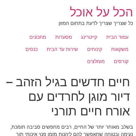
לג
הכל על אוכל
תוכן
כל שצריך שצריך לדעת בתחום המזון
עמוד הבית
קייטרינג
מסעדות
מתכונים
משקאות
קינוחים
שירות עד הבית
כנסים
קורסים
מומלצים
חיים חדשים בגיל הזהב –
דיור מוגן לחרדים עם
אורח חיים תורני
בשלב מאוחר יותר של החיים, רבים מחפשים סביבה תומכת,
נעימה ובטוחה שתאפשר להם ליהנות מזמן פנוי איכותי תוך