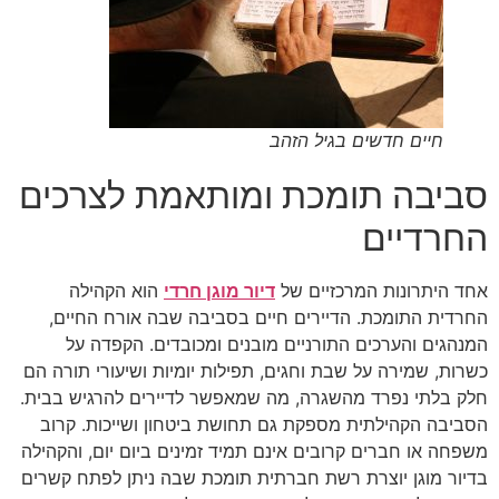
חיים חדשים בגיל הזהב
סביבה תומכת ומותאמת לצרכים
החרדיים
אחד היתרונות המרכזיים של
דיור מוגן חרדי
הוא הקהילה
החרדית התומכת. הדיירים חיים בסביבה שבה אורח החיים,
המנהגים והערכים התורניים מובנים ומכובדים. הקפדה על
כשרות, שמירה על שבת וחגים, תפילות יומיות ושיעורי תורה הם
חלק בלתי נפרד מהשגרה, מה שמאפשר לדיירים להרגיש בבית.
הסביבה הקהילתית מספקת גם תחושת ביטחון ושייכות. קרוב
משפחה או חברים קרובים אינם תמיד זמינים ביום יום, והקהילה
בדיור מוגן יוצרת רשת חברתית תומכת שבה ניתן לפתח קשרים