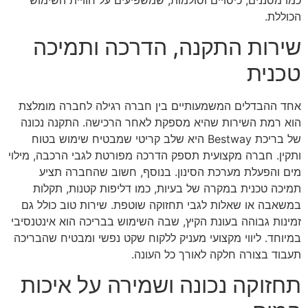
הכוללת.
שירות התקנה, הדרכה ותמיכה
טכנית
אחד ההבדלים המשמעותיים בין חברה רגילה לחברה מומלצת
הוא רמת השירות שהיא מספקת לאחר הרכישה. התקנה נכונה
של בריכת Bestway היא שלב קריטי שמבטיח שימוש בטוח
ותקין. חברה מקצועית תספק הדרכה מפורטת לגבי הרכבה, מילוי
מים והפעלת מערכת הסינון. בנוסף, חשוב שהחברה תציע
תמיכה טכנית במקרה של בעיות, כמו דליפות קטנות, תקלות
במשאבה או שאלות לגבי תחזוקה שוטפת. שירות טוב כולל גם
זמינות גבוהה בעונת הקיץ, שבה השימוש בבריכה הוא אינטנסיבי
במיוחד. ליווי מקצועי מעניק ללקוח שקט נפשי ומבטיח שהבריכה
תעבוד בצורה חלקה לאורך כל העונה.
תחזוקה נכונה ושמירה על איכות