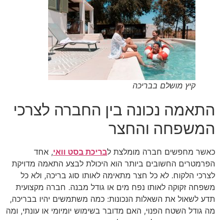
קיץ מושלם בבריכה
התאמה נכונה בין החברה לצרכי
המשפחה והחצר
כאשר מחפשים חברה מומלצת ל
בריכת בסט וואי
, אחד
הפרמטרים החשובים ביותר הוא היכולת לבצע התאמה מדויקת
לצרכי הלקוח. לא כל חצר מתאימה לאותו סוג בריכה, ולא כל
משפחה זקוקה לאותו נפח מים או גודל מבנה. חברה מקצועית
תדע לשאול את השאלות הנכונות: כמה משתמשים יהיו בבריכה,
מה גודל השטח הפנוי, האם מדובר בשימוש יומיומי או עונתי, ומה