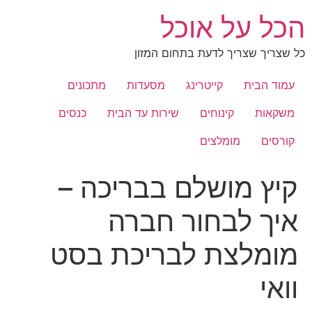
לג
הכל על אוכל
תוכן
כל שצריך שצריך לדעת בתחום המזון
עמוד הבית
קייטרינג
מסעדות
מתכונים
משקאות
קינוחים
שירות עד הבית
כנסים
קורסים
מומלצים
קיץ מושלם בבריכה –
איך לבחור חברה
מומלצת לבריכת בסט
וואי